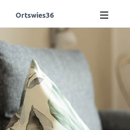
Ortswies36