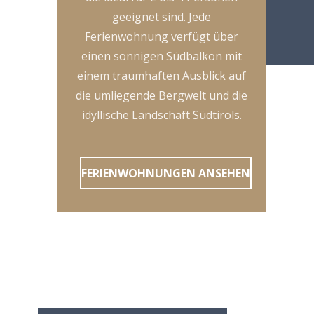
geeignet sind. Jede
Ferienwohnung verfügt über
einen sonnigen Südbalkon mit
einem traumhaften Ausblick auf
die umliegende Bergwelt und die
idyllische Landschaft Südtirols.
FERIENWOHNUNGEN ANSEHEN