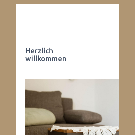
Herzlich
willkommen