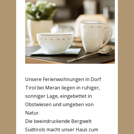
Unsere Ferienwohnungen in Dorf
Tirol bei Meran liegen in ruhiger,
sonniger Lage, eingebettet in
Obstwiesen und umgeben von
Natur.
Die beeindruckende Bergwelt
Südtirols macht unser Haus zum