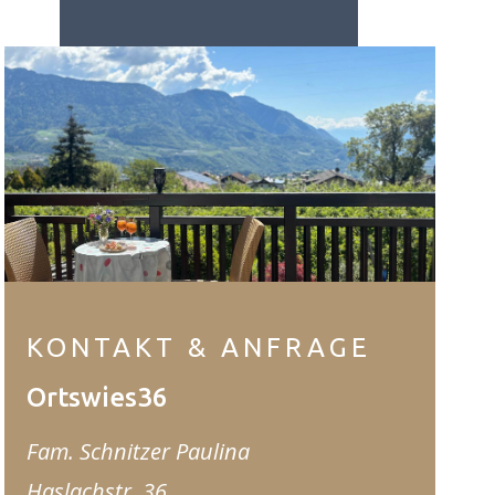
KONTAKT & ANFRAGE
Ortswies36
Fam. Schnitzer Paulina
Haslachstr. 36