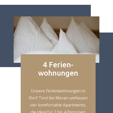
4 Ferien-
wohnungen
Unsere Ferienwohnungen in
Dorf Tirol bei Meran umfassen
vier komfortable Apartments,
die ideal für 2 bis 4 Personen