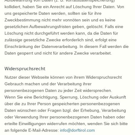
Aufbewahrung von Daten (z. B. Vorratsdatenspeicherung)
kollidiert, haben Sie ein Anrecht auf Löschung Ihrer Daten. Von
uns gespeicherte Daten werden, sollten sie für ihre
Zweckbestimmung nicht mehr vonnöten sein und es keine
gesetzlichen Aufbewahrungsfristen geben, gelöscht. Falls eine
Löschung nicht durchgeführt werden kann, da die Daten für
zulässige gesetzliche Zwecke erforderlich sind, erfolgt eine
Einschränkung der Datenverarbeitung. In diesem Fall werden die
Daten gesperrt und nicht für andere Zwecke verarbeitet.
Widerspruchsrecht
Nutzer dieser Webseite können von ihrem Widerspruchsrecht
Gebrauch machen und der Verarbeitung ihrer
personenbezogenen Daten zu jeder Zeit widersprechen.
Wenn Sie eine Berichtigung, Sperrung, Löschung oder Auskunft
über die zu Ihrer Person gespeicherten personenbezogenen
Daten wünschen oder Fragen bzgl. der Erhebung, Verarbeitung
oder Verwendung Ihrer personenbezogenen Daten haben oder
erteilte Einwilligungen widerrufen möchten, wenden Sie sich bitte
an folgende E-Mail-Adresse:
info@dorftirol.com