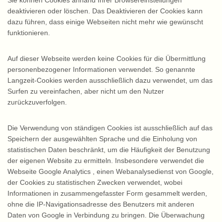
Sie können Cookies anhand Ihrer Browsereinstellungen
deaktivieren oder löschen. Das Deaktivieren der Cookies kann
dazu führen, dass einige Webseiten nicht mehr wie gewünscht
funktionieren.
Auf dieser Webseite werden keine Cookies für die Übermittlung
personenbezogener Informationen verwendet. So genannte
Langzeit-Cookies werden ausschließlich dazu verwendet, um das
Surfen zu vereinfachen, aber nicht um den Nutzer
zurückzuverfolgen.
Die Verwendung von ständigen Cookies ist ausschließlich auf das
Speichern der ausgewählten Sprache und die Einholung von
statistischen Daten beschränkt, um die Häufigkeit der Benutzung
der eigenen Website zu ermitteln. Insbesondere verwendet die
Webseite Google Analytics , einen Webanalysedienst von Google,
der Cookies zu statistischen Zwecken verwendet, wobei
Informationen in zusammengefasster Form gesammelt werden,
ohne die IP-Navigationsadresse des Benutzers mit anderen
Daten von Google in Verbindung zu bringen. Die Überwachung