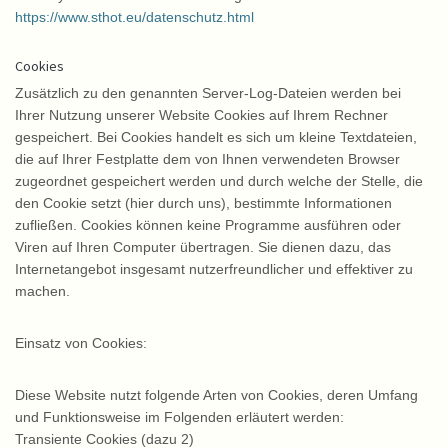
https://www.sthot.eu/datenschutz.html
Cookies
Zusätzlich zu den genannten Server-Log-Dateien werden bei
Ihrer Nutzung unserer Website Cookies auf Ihrem Rechner
gespeichert. Bei Cookies handelt es sich um kleine Textdateien,
die auf Ihrer Festplatte dem von Ihnen verwendeten Browser
zugeordnet gespeichert werden und durch welche der Stelle, die
den Cookie setzt (hier durch uns), bestimmte Informationen
zufließen. Cookies können keine Programme ausführen oder
Viren auf Ihren Computer übertragen. Sie dienen dazu, das
Internetangebot insgesamt nutzerfreundlicher und effektiver zu
machen.
Einsatz von Cookies:
Diese Website nutzt folgende Arten von Cookies, deren Umfang
und Funktionsweise im Folgenden erläutert werden:
Transiente Cookies (dazu 2)