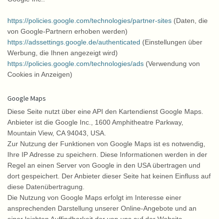
https://policies.google.com/technologies/partner-sites
(Daten, die
von Google-Partnern erhoben werden)
https://adssettings.google.de/authenticated
(Einstellungen über
Werbung, die Ihnen angezeigt wird)
https://policies.google.com/technologies/ads
(Verwendung von
Cookies in Anzeigen)
Google Maps
Diese Seite nutzt über eine API den Kartendienst Google Maps.
Anbieter ist die Google Inc., 1600 Amphitheatre Parkway,
Mountain View, CA 94043, USA.
Zur Nutzung der Funktionen von Google Maps ist es notwendig,
Ihre IP Adresse zu speichern. Diese Informationen werden in der
Regel an einen Server von Google in den USA übertragen und
dort gespeichert. Der Anbieter dieser Seite hat keinen Einfluss auf
diese Datenübertragung.
Die Nutzung von Google Maps erfolgt im Interesse einer
ansprechenden Darstellung unserer Online-Angebote und an