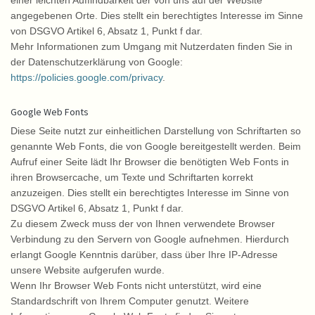
einer leichten Auffindbarkeit der von uns auf der Website
angegebenen Orte. Dies stellt ein berechtigtes Interesse im Sinne
von DSGVO Artikel 6, Absatz 1, Punkt f dar.
Mehr Informationen zum Umgang mit Nutzerdaten finden Sie in
der Datenschutzerklärung von Google:
https://policies.google.com/privacy
.
Google Web Fonts
Diese Seite nutzt zur einheitlichen Darstellung von Schriftarten so
genannte Web Fonts, die von Google bereitgestellt werden. Beim
Aufruf einer Seite lädt Ihr Browser die benötigten Web Fonts in
ihren Browsercache, um Texte und Schriftarten korrekt
anzuzeigen. Dies stellt ein berechtigtes Interesse im Sinne von
DSGVO Artikel 6, Absatz 1, Punkt f dar.
Zu diesem Zweck muss der von Ihnen verwendete Browser
Verbindung zu den Servern von Google aufnehmen. Hierdurch
erlangt Google Kenntnis darüber, dass über Ihre IP-Adresse
unsere Website aufgerufen wurde.
Wenn Ihr Browser Web Fonts nicht unterstützt, wird eine
Standardschrift von Ihrem Computer genutzt. Weitere