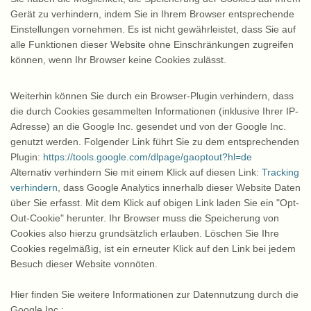
Gerät zu verhindern, indem Sie in Ihrem Browser entsprechende
Einstellungen vornehmen. Es ist nicht gewährleistet, dass Sie auf
alle Funktionen dieser Website ohne Einschränkungen zugreifen
können, wenn Ihr Browser keine Cookies zulässt.
Weiterhin können Sie durch ein Browser-Plugin verhindern, dass
die durch Cookies gesammelten Informationen (inklusive Ihrer IP-
Adresse) an die Google Inc. gesendet und von der Google Inc.
genutzt werden. Folgender Link führt Sie zu dem entsprechenden
Plugin:
https://tools.google.com/dlpage/gaoptout?hl=de
Alternativ verhindern Sie mit einem Klick auf diesen Link:
Tracking
verhindern
, dass Google Analytics innerhalb dieser Website Daten
über Sie erfasst. Mit dem Klick auf obigen Link laden Sie ein "Opt-
Out-Cookie" herunter. Ihr Browser muss die Speicherung von
Cookies also hierzu grundsätzlich erlauben. Löschen Sie Ihre
Cookies regelmäßig, ist ein erneuter Klick auf den Link bei jedem
Besuch dieser Website vonnöten.
Hier finden Sie weitere Informationen zur Datennutzung durch die
Google Inc.: