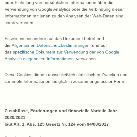
oder Einholung von persönlichen Informationen über die
Verwendung von Google Analytics oder die Verbindung dieser
Informationen mit jenen zu den Analysen der Web-Daten sind
somit verboten.
Es wird insbesondere auf das Dokument betreffend
die
Allgemeinen Datenschutzbestimmungen
und auf
das
spezifische Dokument zur Verwendung der von Google
Analytics eingeholten Informationen
verwiesen.
Diese Cookies dienen ausschließlich statistischen Zwecken und
sammeln Informationen lediglich in zusammengefasster Form.
Zuschüsse, Förderungen und finanzielle Vorteile Jahr
2020/2021
laut Art. 1, Abs. 125 Gesetz Nr. 124 vom 04/08/2017