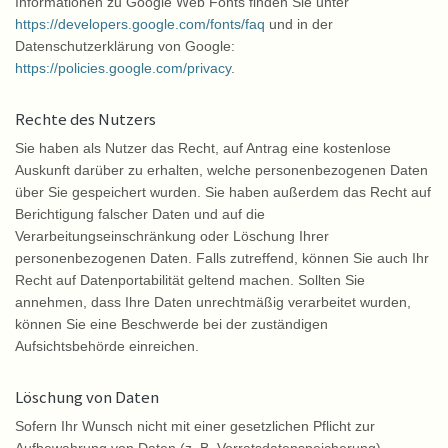
Informationen zu Google Web Fonts finden Sie unter
https://developers.google.com/fonts/faq
und in der
Datenschutzerklärung von Google:
https://policies.google.com/privacy
.
Rechte des Nutzers
Sie haben als Nutzer das Recht, auf Antrag eine kostenlose
Auskunft darüber zu erhalten, welche personenbezogenen Daten
über Sie gespeichert wurden. Sie haben außerdem das Recht auf
Berichtigung falscher Daten und auf die
Verarbeitungseinschränkung oder Löschung Ihrer
personenbezogenen Daten. Falls zutreffend, können Sie auch Ihr
Recht auf Datenportabilität geltend machen. Sollten Sie
annehmen, dass Ihre Daten unrechtmäßig verarbeitet wurden,
können Sie eine Beschwerde bei der zuständigen
Aufsichtsbehörde einreichen.
Löschung von Daten
Sofern Ihr Wunsch nicht mit einer gesetzlichen Pflicht zur