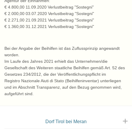
Agentur der Einnahmen:
€ 4.800,00 11.09.2020 Verlustbeitrag "Sostegni"
€ 2.000,00 03.07.2020 Verlustbeitrag "Sostegni"
€ 2.271,00 21.09.2021 Verlustbeitrag "Sostegni"
€ 1.360,00 31.12.2021 Verlustbeitrag "Sostegni"
Bei der Angabe der Beihilfen ist das Zuflussprinzip angewandt
worden.
Im Laufe des Jahres 2021 erhielt das Unternehmen/die
Gesellschaft des Weiteren staatliche Beihilfen gemäß Art. 52 des
Gesetzes 234/2012, die der Veröffentlichungspflicht im
Registro Nazionale Aiuti di Stato (Beihilfeninventar) unterliegen
und im Abschnitt Transparenz, auf den Bezug genommen wird,
aufgeführt sind.
Dorf Tirol bei Meran