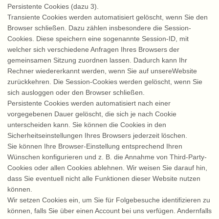
Persistente Cookies (dazu 3).
Transiente Cookies werden automatisiert gelöscht, wenn Sie den
Browser schließen. Dazu zählen insbesondere die Session-
Cookies. Diese speichern eine sogenannte Session-ID, mit
welcher sich verschiedene Anfragen Ihres Browsers der
gemeinsamen Sitzung zuordnen lassen. Dadurch kann Ihr
Rechner wiedererkannt werden, wenn Sie auf unsereWebsite
zurückkehren. Die Session-Cookies werden gelöscht, wenn Sie
sich ausloggen oder den Browser schließen.
Persistente Cookies werden automatisiert nach einer
vorgegebenen Dauer gelöscht, die sich je nach Cookie
unterscheiden kann. Sie können die Cookies in den
Sicherheitseinstellungen Ihres Browsers jederzeit löschen.
Sie können Ihre Browser-Einstellung entsprechend Ihren
Wünschen konfigurieren und z. B. die Annahme von Third-Party-
Cookies oder allen Cookies ablehnen. Wir weisen Sie darauf hin,
dass Sie eventuell nicht alle Funktionen dieser Website nutzen
können.
Wir setzen Cookies ein, um Sie für Folgebesuche identifizieren zu
können, falls Sie über einen Account bei uns verfügen. Andernfalls