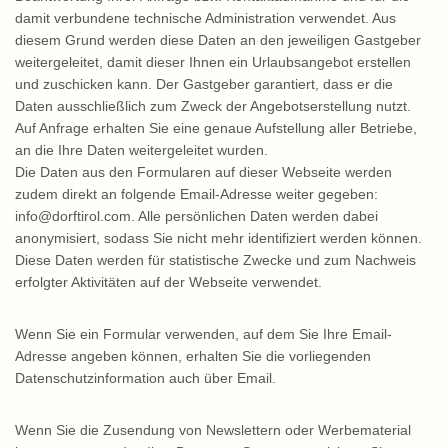
damit verbundene technische Administration verwendet. Aus
diesem Grund werden diese Daten an den jeweiligen Gastgeber
weitergeleitet, damit dieser Ihnen ein Urlaubsangebot erstellen
und zuschicken kann. Der Gastgeber garantiert, dass er die
Daten ausschließlich zum Zweck der Angebotserstellung nutzt.
Auf Anfrage erhalten Sie eine genaue Aufstellung aller Betriebe,
an die Ihre Daten weitergeleitet wurden.
Die Daten aus den Formularen auf dieser Webseite werden
zudem direkt an folgende Email-Adresse weiter gegeben:
info@dorftirol.com. Alle persönlichen Daten werden dabei
anonymisiert, sodass Sie nicht mehr identifiziert werden können.
Diese Daten werden für statistische Zwecke und zum Nachweis
erfolgter Aktivitäten auf der Webseite verwendet.
Wenn Sie ein Formular verwenden, auf dem Sie Ihre Email-
Adresse angeben können, erhalten Sie die vorliegenden
Datenschutzinformation auch über Email.
Wenn Sie die Zusendung von Newslettern oder Werbematerial