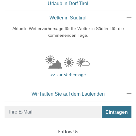
Urlaub in Dorf Tirol
Wetter in Südtirol
Aktuelle Wettervorhersage für Ihr Wetter in Südtirol für die
kommenenden Tage.
>> zur Vorhersage
Wir halten Sie auf dem Laufenden
Follow Us