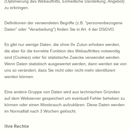
(Optimierung des Webauftritts, Einheitliche Darstellung, Angebot)
zu erbringen.
Definitionen der verwendeten Begriffe (z.B. "personenbezogene
Daten" oder "Verarbeitung") finden Sie in Art. 4 der DSGVO.
Es gibt nur wenige Daten, die ohne Ihr Zutun erhoben werden,
die aber für die korrekte Funktion des Webauftrittes notwendig
sind (Cookies) oder für statistische Zwecke verwendet werden.
Wenn Daten statistisch ausgewertet werden, dann werden sie von
uns so verändert, dass Sie nicht oder nicht mehr identifiziert
werden können.
Eine andere Gruppe von Daten wird aus technischen Gründen
auf dem Webserver gespeichert um eventuell Fehler beheben zu
können oder einen Missbrauch aufzuklären. Diese Daten werden
im Normalfall nach 3 Wochen gelöscht.
Ihre Rechte