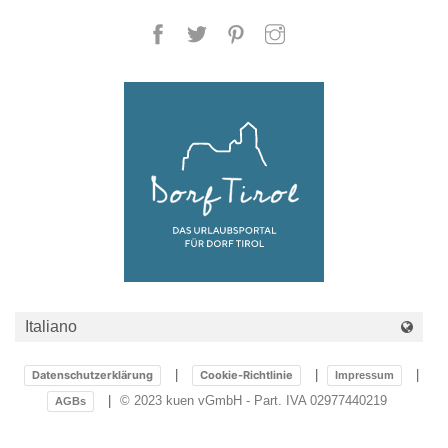
Datenschutzerklärung
Cookie-Richtlinie
Impressum
© 2023 kuen vGmbH - Part. IVA 02977440219
AGBs