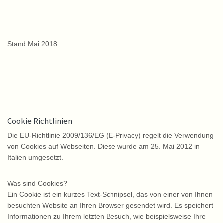
Stand Mai 2018
Cookie Richtlinien
Die EU-Richtlinie 2009/136/EG (E-Privacy) regelt die Verwendung
von Cookies auf Webseiten. Diese wurde am 25. Mai 2012 in
Italien umgesetzt.
Was sind Cookies?
Ein Cookie ist ein kurzes Text-Schnipsel, das von einer von Ihnen
besuchten Website an Ihren Browser gesendet wird. Es speichert
Informationen zu Ihrem letzten Besuch, wie beispielsweise Ihre