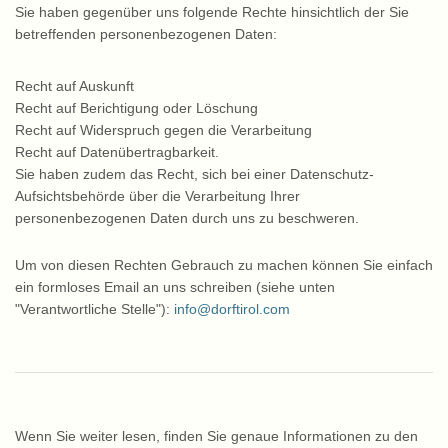
Sie haben gegenüber uns folgende Rechte hinsichtlich der Sie
betreffenden personenbezogenen Daten:
Recht auf Auskunft
Recht auf Berichtigung oder Löschung
Recht auf Widerspruch gegen die Verarbeitung
Recht auf Datenübertragbarkeit.
Sie haben zudem das Recht, sich bei einer Datenschutz-
Aufsichtsbehörde über die Verarbeitung Ihrer
personenbezogenen Daten durch uns zu beschweren.
Um von diesen Rechten Gebrauch zu machen können Sie einfach
ein formloses Email an uns schreiben (siehe unten
"Verantwortliche Stelle"):
info@dorftirol.com
Wenn Sie weiter lesen, finden Sie genaue Informationen zu den