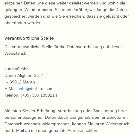
einzelnen Daten, wie diese weiter geleitet werden und wohin sie
gelangen. Wir informieren Sie auch darüber, wie lange die Daten
gespeichert werden und wie Sie erreichen, dass sie gelöscht oder
abgeändert werden.
Verantwortliche Stelle
Die verantwortliche Stelle für die Datenverarbeitung auf dieser
Website ist:
kuen vGmbh
Dante-Alighieri-Str. 4
I - 39012 Meran
E-Mail:
info@dorftirol.com
Telefon: (+39) 339 1893214
Möchten Sie der Erhebung, Verarbeitung oder Speicherung Ihrer
personenbezogenen Daten durch uns gemäß dem anwendbaren
Datenschutzgesetz widersprechen, können Sie Ihren Widerspruch
per E-Mail an die oben genannte Adresse richten.