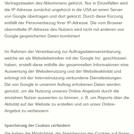
Vertragsstaaten des Abkommens gekürzt. Nur in Einzelfällen wird
die IP-Adresse zunächst ungekürzt in die USA an einen Server
von Google übertragen und dort gekürzt. Durch diese Kürzung
entfällt der Personenbezug Ihrer IP-Adresse. Die vom Browser
übermittelte IP-Adresse des Nutzers wird nicht mit anderen von
Google gespeicherten Daten kombiniert.
Im Rahmen der Vereinbarung zur Auftragsdatenvereinbarung,
welche wir als Websitebetreiber mit der Google Inc. geschlossen
haben, erstellt diese mithilfe der gesammelten Informationen eine
Auswertung der Websitenutzung und der Websiteaktivität und
erbringt mit der Internetnutzung verbundene Dienstleistungen:
Die von Google in unserem Auftrag erhobenen Daten werden
genutzt, um die Nutzung unseres Online-Angebots durch die
einzelnen Nutzer auswerten zu können, z. B. um Reports über die
Aktivität auf der Website zu erstellen und um unser Online-
Angebot zu verbessern.
Speicherung der Cookies verhindern
Sie haben die Möglichkeit, die Speicherung der Cookies auf Ihrem