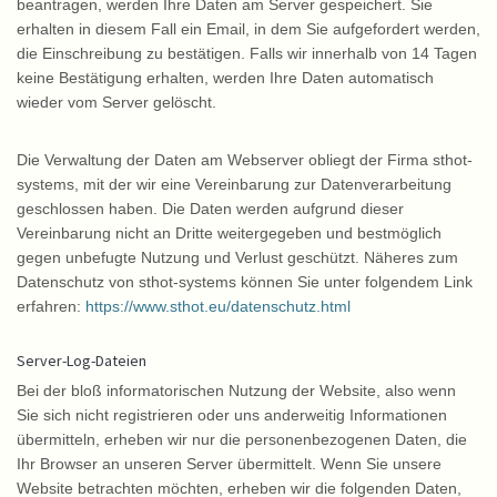
beantragen, werden Ihre Daten am Server gespeichert. Sie
erhalten in diesem Fall ein Email, in dem Sie aufgefordert werden,
die Einschreibung zu bestätigen. Falls wir innerhalb von 14 Tagen
keine Bestätigung erhalten, werden Ihre Daten automatisch
wieder vom Server gelöscht.
Die Verwaltung der Daten am Webserver obliegt der Firma sthot-
systems, mit der wir eine Vereinbarung zur Datenverarbeitung
geschlossen haben. Die Daten werden aufgrund dieser
Vereinbarung nicht an Dritte weitergegeben und bestmöglich
gegen unbefugte Nutzung und Verlust geschützt. Näheres zum
Datenschutz von sthot-systems können Sie unter folgendem Link
erfahren:
https://www.sthot.eu/datenschutz.html
Server-Log-Dateien
Bei der bloß informatorischen Nutzung der Website, also wenn
Sie sich nicht registrieren oder uns anderweitig Informationen
übermitteln, erheben wir nur die personenbezogenen Daten, die
Ihr Browser an unseren Server übermittelt. Wenn Sie unsere
Website betrachten möchten, erheben wir die folgenden Daten,