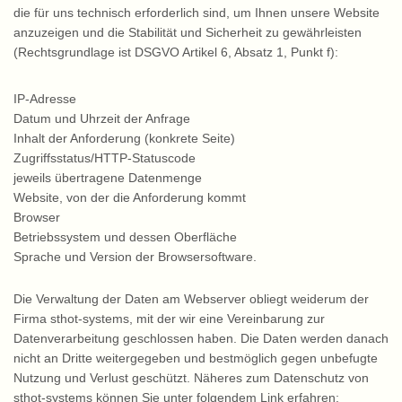
die für uns technisch erforderlich sind, um Ihnen unsere Website
anzuzeigen und die Stabilität und Sicherheit zu gewährleisten
(Rechtsgrundlage ist DSGVO Artikel 6, Absatz 1, Punkt f):
IP-Adresse
Datum und Uhrzeit der Anfrage
Inhalt der Anforderung (konkrete Seite)
Zugriffsstatus/HTTP-Statuscode
jeweils übertragene Datenmenge
Website, von der die Anforderung kommt
Browser
Betriebssystem und dessen Oberfläche
Sprache und Version der Browsersoftware.
Die Verwaltung der Daten am Webserver obliegt weiderum der
Firma sthot-systems, mit der wir eine Vereinbarung zur
Datenverarbeitung geschlossen haben. Die Daten werden danach
nicht an Dritte weitergegeben und bestmöglich gegen unbefugte
Nutzung und Verlust geschützt. Näheres zum Datenschutz von
sthot-systems können Sie unter folgendem Link erfahren: