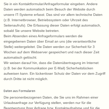
Sie in ein Kontaktformular/Anfrageformular eingeben. Andere
Daten werden automatisch beim Besuch der Website durch
unsere IT-Systeme erfasst. Das sind vor allem technische Daten
(z.B. Internetbrowser, Betriebssystem oder Uhrzeit des
Seitenaufrufs). Die Erfassung dieser Daten erfolgt automatisch,
sobald Sie unsere Website betreten.
Beim Absenden eines Anfrageformulars werden die
eingegebenen Daten über Email an uns (die verantwortliche
Stelle) weitergeleitet. Die Daten werden zur Sicherheit für 3
Wochen auf dem Webserver gespeichert und nach dieser Zeit
automatisch gelöscht.
Wir weisen darauf hin, dass die Datenübertragung im Internet
(z.B. bei der Kommunikation per E-Mail) Sicherheitslücken
aufweisen kann. Ein lückenloser Schutz der Daten vor dem Zugriff
durch Dritte ist nicht möglich.
Daten aus Formularen
Die personenbezogenen Daten, die Sie uns im Rahmen einer
Urlaubsanfrage zur Verfügung stellen, werden nur für die
Beantwortung Ihrer Anfrage bzw. Kontaktaufnahme und für die