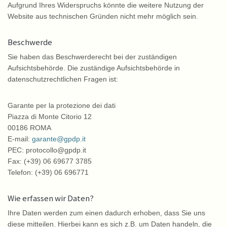
Aufgrund Ihres Widerspruchs könnte die weitere Nutzung der
Website aus technischen Gründen nicht mehr möglich sein.
Beschwerde
Sie haben das Beschwerderecht bei der zuständigen
Aufsichtsbehörde. Die zuständige Aufsichtsbehörde in
datenschutzrechtlichen Fragen ist:
Garante per la protezione dei dati
Piazza di Monte Citorio 12
00186 ROMA
E-mail:
garante@gpdp.it
PEC: protocollo@gpdp.it
Fax: (+39) 06 69677 3785
Telefon: (+39) 06 696771
Wie erfassen wir Daten?
Ihre Daten werden zum einen dadurch erhoben, dass Sie uns
diese mitteilen. Hierbei kann es sich z.B. um Daten handeln, die