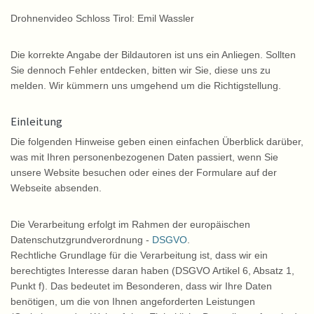
Drohnenvideo Schloss Tirol: Emil Wassler
Die korrekte Angabe der Bildautoren ist uns ein Anliegen. Sollten
Sie dennoch Fehler entdecken, bitten wir Sie, diese uns zu
melden. Wir kümmern uns umgehend um die Richtigstellung.
Einleitung
Die folgenden Hinweise geben einen einfachen Überblick darüber,
was mit Ihren personenbezogenen Daten passiert, wenn Sie
unsere Website besuchen oder eines der Formulare auf der
Webseite absenden.
Die Verarbeitung erfolgt im Rahmen der europäischen
Datenschutzgrundverordnung -
DSGVO
.
Rechtliche Grundlage für die Verarbeitung ist, dass wir ein
berechtigtes Interesse daran haben (DSGVO Artikel 6, Absatz 1,
Punkt f). Das bedeutet im Besonderen, dass wir Ihre Daten
benötigen, um die von Ihnen angeforderten Leistungen