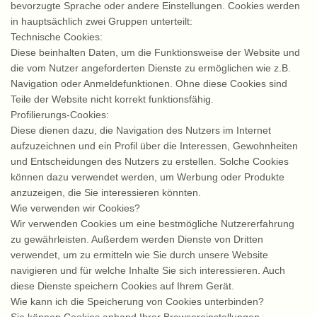
bevorzugte Sprache oder andere Einstellungen. Cookies werden
in hauptsächlich zwei Gruppen unterteilt:
Technische Cookies:
Diese beinhalten Daten, um die Funktionsweise der Website und
die vom Nutzer angeforderten Dienste zu ermöglichen wie z.B.
Navigation oder Anmeldefunktionen. Ohne diese Cookies sind
Teile der Website nicht korrekt funktionsfähig.
Profilierungs-Cookies:
Diese dienen dazu, die Navigation des Nutzers im Internet
aufzuzeichnen und ein Profil über die Interessen, Gewohnheiten
und Entscheidungen des Nutzers zu erstellen. Solche Cookies
können dazu verwendet werden, um Werbung oder Produkte
anzuzeigen, die Sie interessieren könnten.
Wie verwenden wir Cookies?
Wir verwenden Cookies um eine bestmögliche Nutzererfahrung
zu gewährleisten. Außerdem werden Dienste von Dritten
verwendet, um zu ermitteln wie Sie durch unsere Website
navigieren und für welche Inhalte Sie sich interessieren. Auch
diese Dienste speichern Cookies auf Ihrem Gerät.
Wie kann ich die Speicherung von Cookies unterbinden?