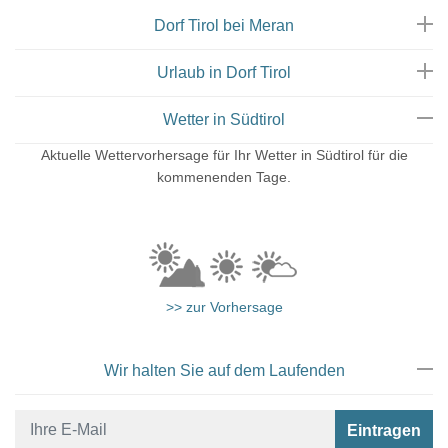
Dorf Tirol bei Meran
Urlaub in Dorf Tirol
Wetter in Südtirol
Aktuelle Wettervorhersage für Ihr Wetter in Südtirol für die
kommenenden Tage.
>> zur Vorhersage
Wir halten Sie auf dem Laufenden