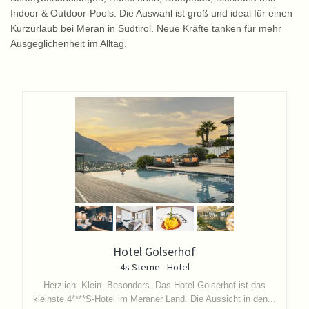
Indoor & Outdoor-Pools. Die Auswahl ist groß und ideal für einen
Kurzurlaub bei Meran in Südtirol. Neue Kräfte tanken für mehr
Ausgeglichenheit im Alltag.
Hotel Golserhof
4s Sterne - Hotel
Herzlich. Klein. Besonders.
Das Hotel Golserhof ist das
kleinste 4****S-Hotel im Meraner Land. Die Aussicht in den...