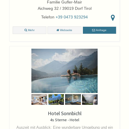
Familie Gufler-Mair
Aichweg 32 / 39019 Dorf Tirol
Telefon
+39 0473 923294
Mehr
Webseite
Anfrage
Hotel Sonnbichl
4s Sterne - Hotel
Auszeit mit Ausblick: Eine wunderbare Umgebung und ein