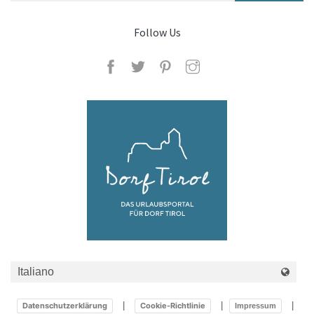
Follow Us
Datenschutzerklärung
Cookie-Richtlinie
Impressum