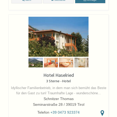
Hotel Haselried
3 Sterne - Hotel
Idyllischer Familienbetrieb, in dem man sich bemüht das Beste
für den Gast zu tun! Traumhafte Lage - wunderschöne...
Schnitzer Thomas
Seminarstraße 28 / 39019 Tirol
Telefon
+39 0473 923374