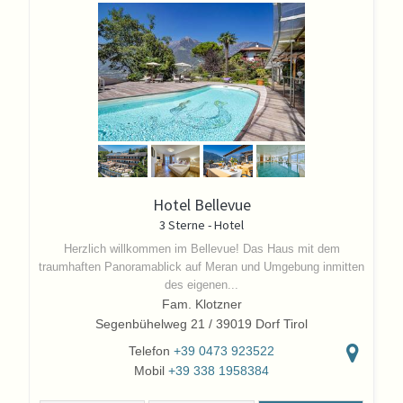
Hotel Bellevue
3 Sterne - Hotel
Herzlich willkommen im Bellevue!
Das Haus mit dem
traumhaften Panoramablick auf Meran und Umgebung inmitten
des eigenen...
Fam. Klotzner
Segenbühelweg 21 / 39019 Dorf Tirol
Telefon
+39 0473 923522
Mobil
+39 338 1958384