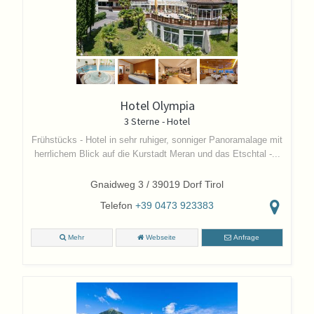
Hotel Olympia
3 Sterne - Hotel
Frühstücks - Hotel in sehr ruhiger, sonniger Panoramalage mit
herrlichem Blick auf die Kurstadt Meran und das Etschtal -...
Gnaidweg 3 / 39019 Dorf Tirol
Telefon
+39 0473 923383
Mehr
Webseite
Anfrage