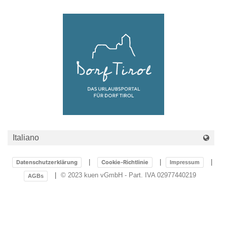
Datenschutzerklärung
Cookie-Richtlinie
Impressum
© 2023 kuen vGmbH - Part. IVA 02977440219
AGBs