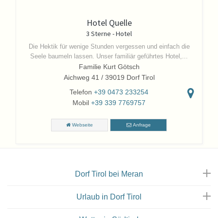
Hotel Quelle
3 Sterne - Hotel
Die Hektik für wenige Stunden vergessen und einfach die
Seele baumeln lassen. Unser familiär geführtes Hotel,...
Familie Kurt Götsch
Aichweg 41 / 39019 Dorf Tirol
Telefon
+39 0473 233254
Mobil
+39 339 7769757
Webseite
Anfrage
Dorf Tirol bei Meran
Urlaub in Dorf Tirol