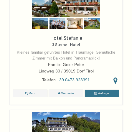
Hotel Stefanie
3 Sterne - Hotel
Kleines familiär geführtes Hotel in Traumlage! Gemütliche
Zimmer mit Balkon und Panoramablick!
Familie Geier Peter
Lingweg 30 / 39019 Dorf Tirol
Telefon
+39 0473 923391
Mehr
Webseite
Anfrage