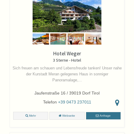
Hotel Weger
3 Sterne - Hotel
Sich freuen am schauen und Lebensfreude tanken! Unser nahe
der Kurstadt Meran gelegenes Haus in sonniger
Panoramalage,...
Jaufenstraße 16 / 39019 Dorf Tirol
Telefon
+39 0473 237011
Mehr
Webseite
Anfrage