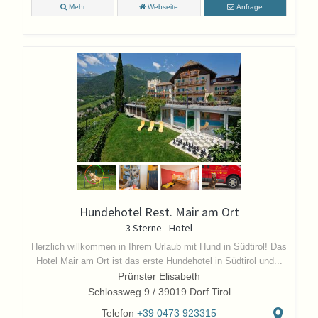
Mehr
Webseite
Anfrage
Hundehotel Rest. Mair am Ort
3 Sterne - Hotel
Herzlich willkommen in Ihrem Urlaub mit Hund in Südtirol! Das
Hotel Mair am Ort ist das erste Hundehotel in Südtirol und...
Prünster Elisabeth
Schlossweg 9 / 39019 Dorf Tirol
Telefon
+39 0473 923315