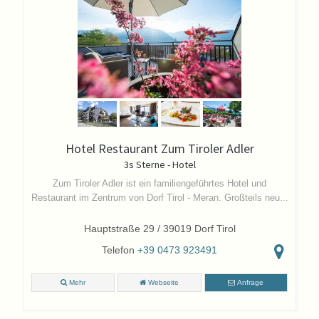
Hotel Restaurant Zum Tiroler Adler
3s Sterne - Hotel
Zum Tiroler Adler ist ein familiengeführtes Hotel und
Restaurant im Zentrum von Dorf Tirol - Meran. Großteils neu...
Hauptstraße 29 / 39019 Dorf Tirol
Telefon
+39 0473 923491
Mehr
Webseite
Anfrage