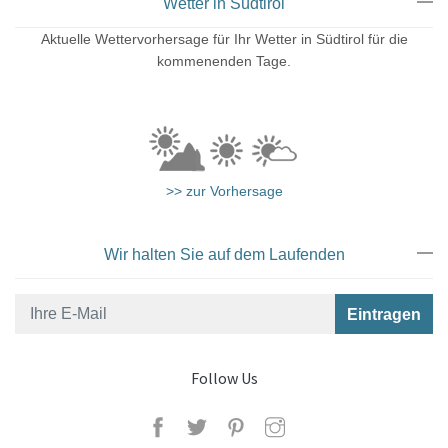
Wetter in Südtirol
Aktuelle Wettervorhersage für Ihr Wetter in Südtirol für die
kommenenden Tage.
>> zur Vorhersage
Wir halten Sie auf dem Laufenden
Follow Us