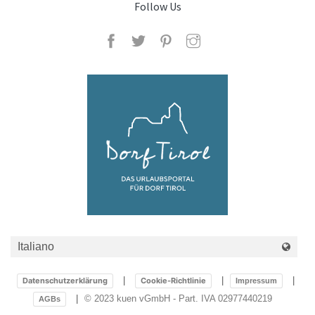
Follow Us
Datenschutzerklärung
Cookie-Richtlinie
Impressum
© 2023 kuen vGmbH - Part. IVA 02977440219
AGBs