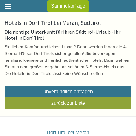
Sammelanfrage
Hotels in Dorf Tirol bei Meran, Südtirol
Die richtige Unterkunft für Ihren Südtirol-Urlaub - Ihr
Hotel in Dorf Tirol
Sie lieben Komfort und leisen Luxus? Dann werden Ihnen die 4-
Sterne-Häuser Dorf Tirols sicher gefallen! Sie bevorzugen
familiäre, kleinere und herrlich authentische Hotels: Dann wählen
Sie aus dem großen Angebot an schönen 3-Sterne-Hotels aus.
Die Hotellerie Dorf Tirols lässt keine Wünsche offen.
unverbindlich anfragen
zurück zur Liste
Dorf Tirol bei Meran