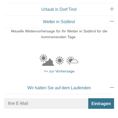
Urlaub in Dorf Tirol
Wetter in Südtirol
Aktuelle Wettervorhersage für Ihr Wetter in Südtirol für die
kommenenden Tage.
>> zur Vorhersage
Wir halten Sie auf dem Laufenden