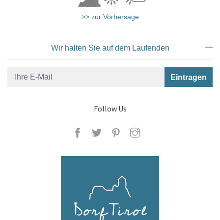
>> zur Vorhersage
Wir halten Sie auf dem Laufenden
Herzgütl
Follow Us