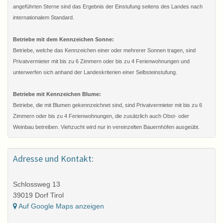
angeführten Sterne sind das Ergebnis der Einstufung seitens des Landes nach
internationalem Standard.
Betriebe mit dem Kennzeichen Sonne:
Betriebe, welche das Kennzeichen einer oder mehrerer Sonnen tragen, sind
Privatvermieter mit bis zu 6 Zimmern oder bis zu 4 Ferienwohnungen und
unterwerfen sich anhand der Landeskriterien einer Selbsteinstufung.
Betriebe mit Kennzeichen Blume:
Betriebe, die mit Blumen gekennzeichnet sind, sind Privatvermieter mit bis zu 6
Zimmern oder bis zu 4 Ferienwohnungen, die zusätzlich auch Obst- oder
Weinbau betreiben. Viehzucht wird nur in vereinzelten Bauernhöfen ausgeübt.
Adresse und Kontakt:
Schlossweg 13
39019 Dorf Tirol
Auf Google Maps anzeigen