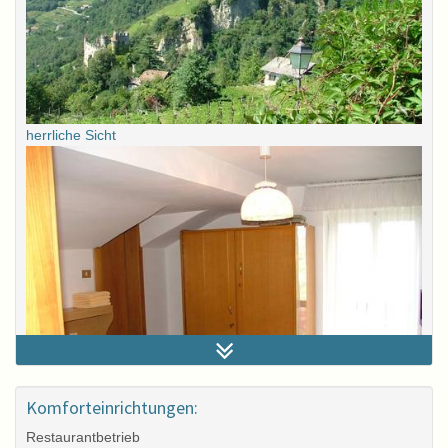
herrliche Sicht
Komforteinrichtungen:
Restaurantbetrieb