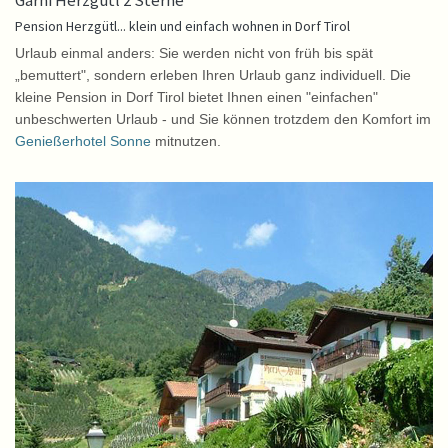
Garni Herzgütl 2 Sterne
Pension Herzgütl... klein und einfach wohnen in Dorf Tirol
Urlaub einmal anders: Sie werden nicht von früh bis spät
„bemuttert", sondern erleben Ihren Urlaub ganz individuell. Die
kleine Pension in Dorf Tirol bietet Ihnen einen "einfachen"
unbeschwerten Urlaub - und Sie können trotzdem den Komfort im
Genießerhotel Sonne
mitnutzen.