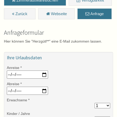
Zimmerauswahl/Buchen
Verfügbarkeit
Zurück
Webseite
Anfrage
Anfrageformular
Hier können Sie "Herzgütl**" eine E-Mail zukommen lassen.
Ihre Urlaubsdaten
Anreise *
Abreise *
Erwachsene *
Kinder / Jahre