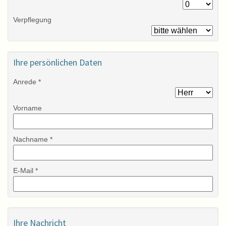
Verpflegung
Ihre persönlichen Daten
Anrede *
Vorname
Nachname *
E-Mail *
Ihre Nachricht