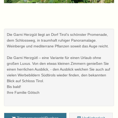
Die Garni Herzgüt liegt an Dorf Tirol’s schönster Promenade,
dem Schlossweg, in traumhaft ruhiger Panoramalage.
Weinberge und mediterrane Pflanzen soweit das Auge reicht.
Die Garni Herzgütl – eine Variante für einen Urlaub ohne
großen Luxus. Von den etwas kleinen Zimmern genießen Sie
einen herrlichen Ausblick, - den Ausblick welchen Sie auch auf
vielen Werbebildern Südtirols wieder finden, den bekannten
Blick auf Schloss Tirol.
Bis bald!
Ihre Familie Götsch