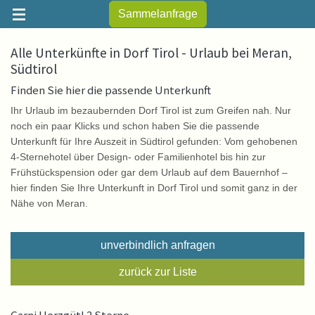
Sammelanfrage
Alle Unterkünfte in Dorf Tirol - Urlaub bei Meran,
Südtirol
Finden Sie hier die passende Unterkunft
Ihr Urlaub im bezaubernden Dorf Tirol ist zum Greifen nah. Nur
noch ein paar Klicks und schon haben Sie die passende
Unterkunft für Ihre Auszeit in Südtirol gefunden: Vom gehobenen
4-Sternehotel über Design- oder Familienhotel bis hin zur
Frühstückspension oder gar dem Urlaub auf dem Bauernhof –
hier finden Sie Ihre Unterkunft in Dorf Tirol und somit ganz in der
Nähe von Meran.
unverbindlich anfragen
zurück zur Liste