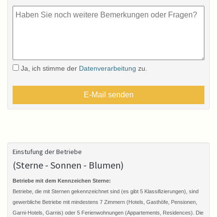
Ja, ich stimme der
Datenverarbeitung
zu.
Einstufung der Betriebe
(Sterne - Sonnen - Blumen)
Betriebe mit dem Kennzeichen Sterne:
Betriebe, die mit Sternen gekennzeichnet sind (es gibt 5 Klassifizierungen), sind
gewerbliche Betriebe mit mindestens 7 Zimmern (Hotels, Gasthöfe, Pensionen,
Garni-Hotels, Garnis) oder 5 Ferienwohnungen (Appartements, Residences). Die