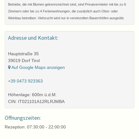
Betriebe, die mit Blumen gekennzeichnet sind, sind Privatvermieter mit bis zu 6
Zimmern oder bis zu 4 Ferienwohnungen, die zusätzlich auch Obst- oder
Weinbau betreiben. Viehzucht wird nur in vereinzelten Bauernhöfen ausgeübt.
Adresse und Kontakt:
Hauptstraße 35
39019 Dorf Tirol
Auf Google Maps anzeigen
+39 0473 923363
Höhenlage: 600m ü.d.M.
CIN: IT021101A12RLRJMBA
Öffnungszeiten:
Rezeption: 07:30:00 - 22:00:00