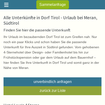
Sammelanfrage
Alle Unterkünfte in Dorf Tirol - Urlaub bei Meran,
Südtirol
Finden Sie hier die passende Unterkunft
Ihr Urlaub im bezaubernden Dorf Tirol ist zum Greifen nah. Nur
noch ein paar Klicks und schon haben Sie die passende
Unterkunft für Ihre Auszeit in Südtirol gefunden: Vom gehobenen
4-Sternehotel über Design- oder Familienhotel bis hin zur
Frühstückspension oder gar dem Urlaub auf dem Bauernhof –
hier finden Sie Ihre Unterkunft in Dorf Tirol und somit ganz in der
Nähe von Meran.
unverbindlich anfragen
zurück zur Liste