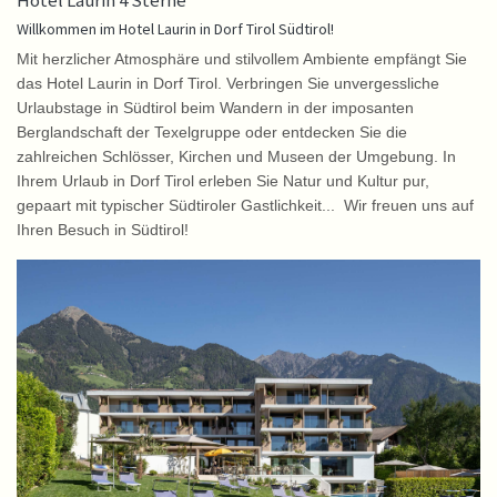
Hotel Laurin 4 Sterne
Willkommen im Hotel Laurin in Dorf Tirol Südtirol!
Mit herzlicher Atmosphäre und stilvollem Ambiente empfängt Sie
das Hotel Laurin in Dorf Tirol. Verbringen Sie unvergessliche
Urlaubstage in Südtirol beim Wandern in der imposanten
Berglandschaft der Texelgruppe oder entdecken Sie die
zahlreichen Schlösser, Kirchen und Museen der Umgebung. In
Ihrem Urlaub in Dorf Tirol erleben Sie Natur und Kultur pur,
gepaart mit typischer Südtiroler Gastlichkeit... Wir freuen uns auf
Ihren Besuch in Südtirol!