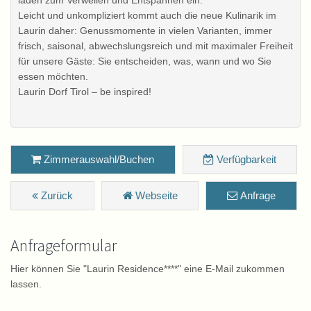
Leicht und unkompliziert kommt auch die neue Kulinarik im
Laurin daher: Genussmomente in vielen Varianten, immer
frisch, saisonal, abwechslungsreich und mit maximaler Freiheit
für unsere Gäste: Sie entscheiden, was, wann und wo Sie
essen möchten.
Laurin Dorf Tirol – be inspired!
Zimmerauswahl/Buchen
Verfügbarkeit
Zurück
Webseite
Anfrage
Anfrageformular
Hier können Sie "Laurin Residence****" eine E-Mail zukommen
lassen.