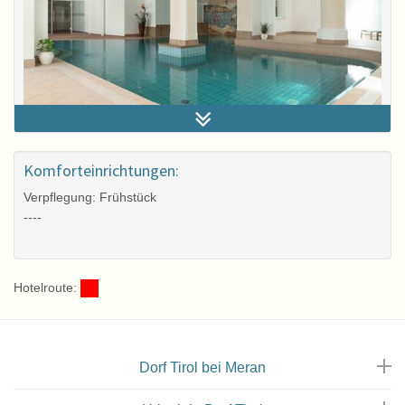
Hallenbad
Komforteinrichtungen:
Verpflegung: Frühstück
----
Hotelroute:
Dorf Tirol bei Meran