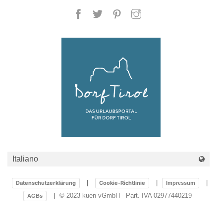
DZ Komfort
Datenschutzerklärung
Cookie-Richtlinie
Impressum
© 2023 kuen vGmbH - Part. IVA 02977440219
AGBs