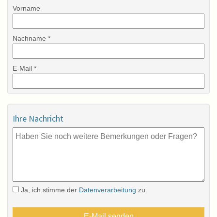
Vorname
Nachname *
E-Mail *
Ihre Nachricht
Ja, ich stimme der
Datenverarbeitung
zu.