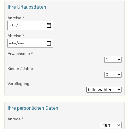
Ihre Urlaubsdaten
Anreise *
Abreise *
Erwachsene *
Kinder / Jahre
Verpflegung
Ihre persönlichen Daten
Anrede *