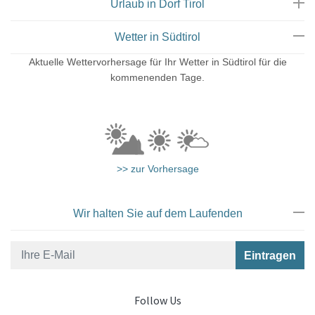
Urlaub in Dorf Tirol
Eingang
Wetter in Südtirol
Aktuelle Wettervorhersage für Ihr Wetter in Südtirol für die
kommenenden Tage.
>> zur Vorhersage
Suite Ifinger
Wir halten Sie auf dem Laufenden
Follow Us