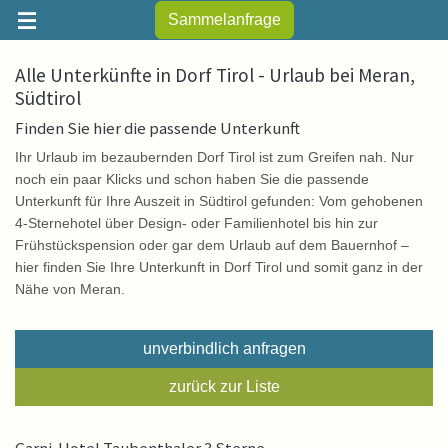
Sammelanfrage
Alle Unterkünfte in Dorf Tirol - Urlaub bei Meran,
Südtirol
Finden Sie hier die passende Unterkunft
Ihr Urlaub im bezaubernden Dorf Tirol ist zum Greifen nah. Nur
noch ein paar Klicks und schon haben Sie die passende
Unterkunft für Ihre Auszeit in Südtirol gefunden: Vom gehobenen
4-Sternehotel über Design- oder Familienhotel bis hin zur
Frühstückspension oder gar dem Urlaub auf dem Bauernhof –
hier finden Sie Ihre Unterkunft in Dorf Tirol und somit ganz in der
Nähe von Meran.
unverbindlich anfragen
zurück zur Liste