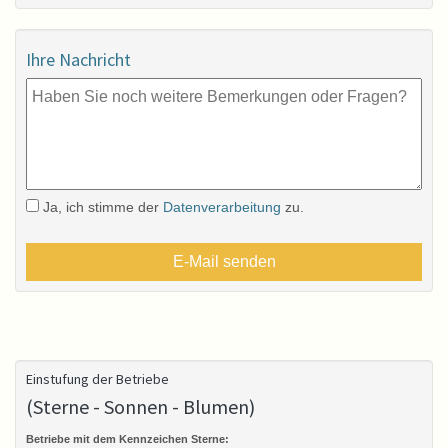
Ihre Nachricht
Ja, ich stimme der
Datenverarbeitung
zu.
Einstufung der Betriebe
(Sterne - Sonnen - Blumen)
Betriebe mit dem Kennzeichen Sterne: