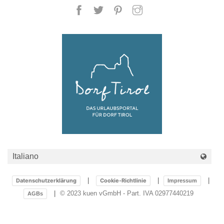
Taubenthaler
Datenschutzerklärung
Cookie-Richtlinie
Impressum
© 2023 kuen vGmbH - Part. IVA 02977440219
AGBs