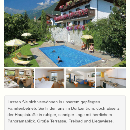
Lassen Sie sich verwöhnen in unserem gepflegten
Familienbetrieb. Sie finden uns im Dorfzentrum, doch abseits
der Hauptstraße in ruhiger, sonniger Lage mit herrlichem
Panoramablick. Große Terrasse, Freibad und Liegewiese.