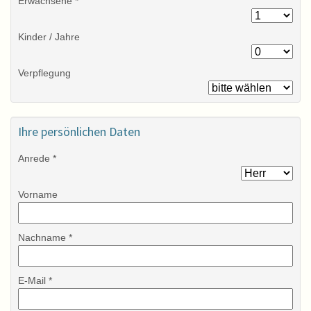
Erwachsene *
Kinder / Jahre
Verpflegung
Ihre persönlichen Daten
Anrede *
Vorname
Nachname *
E-Mail *