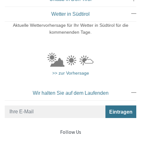
Wetter in Südtirol
Aktuelle Wettervorhersage für Ihr Wetter in Südtirol für die
kommenenden Tage.
>> zur Vorhersage
Rosen
Wir halten Sie auf dem Laufenden
Follow Us