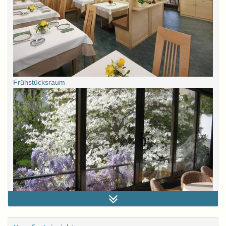
Frühstücksraum