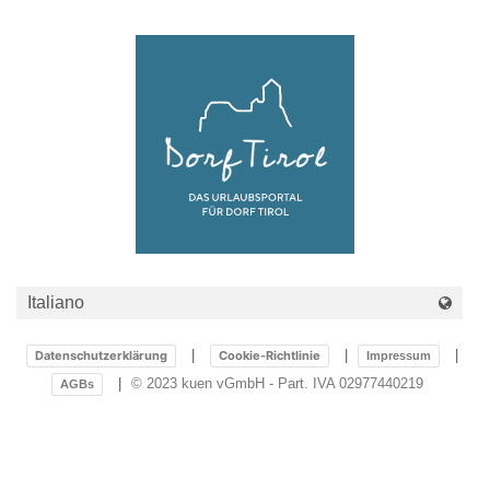
Lounge
Datenschutzerklärung
Cookie-Richtlinie
Impressum
© 2023 kuen vGmbH - Part. IVA 02977440219
AGBs
Aussenpool