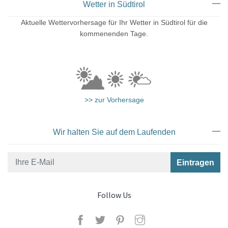
Wetter in Südtirol
Aktuelle Wettervorhersage für Ihr Wetter in Südtirol für die
Sauna
kommenenden Tage.
>> zur Vorhersage
Wir halten Sie auf dem Laufenden
Follow Us