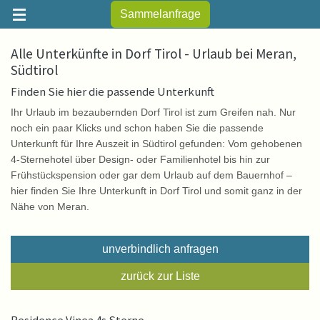
Sammelanfrage
Alle Unterkünfte in Dorf Tirol - Urlaub bei Meran,
Südtirol
Finden Sie hier die passende Unterkunft
Ihr Urlaub im bezaubernden Dorf Tirol ist zum Greifen nah. Nur
noch ein paar Klicks und schon haben Sie die passende
Unterkunft für Ihre Auszeit in Südtirol gefunden: Vom gehobenen
4-Sternehotel über Design- oder Familienhotel bis hin zur
Frühstückspension oder gar dem Urlaub auf dem Bauernhof –
hier finden Sie Ihre Unterkunft in Dorf Tirol und somit ganz in der
Nähe von Meran.
unverbindlich anfragen
zurück zur Liste