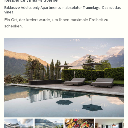
Residence Vinea 4s Sterne
Exklusive Adults only Apartments
in absoluter Traumlage.
Das ist das
Vinea.
Ein Ort, der kreiert wurde, um Ihnen maximale Freiheit zu
schenken.