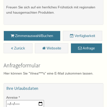
Freuen Sie sich auf ein herrliches Frühstück mit regionalen
und hausgemachten Produkten.
Zimmerauswahl/Buchen
Verfügbarkeit
Zurück
Webseite
Anfrage
Anfrageformular
Hier können Sie "Vinea****s" eine E-Mail zukommen lassen.
Ihre Urlaubsdaten
Anreise *