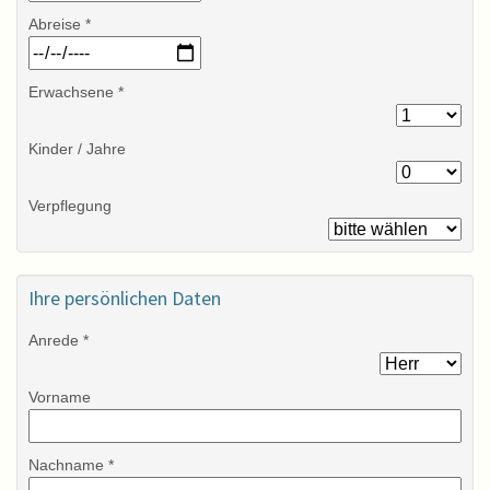
Abreise *
Erwachsene *
Kinder / Jahre
Verpflegung
Ihre persönlichen Daten
Anrede *
Vorname
Nachname *