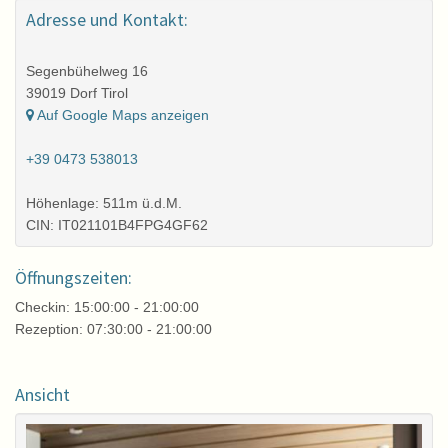
Adresse und Kontakt:
Segenbühelweg 16
39019 Dorf Tirol
Auf Google Maps anzeigen
+39 0473 538013
Höhenlage: 511m ü.d.M.
CIN: IT021101B4FPG4GF62
Öffnungszeiten:
Checkin: 15:00:00 - 21:00:00
Rezeption: 07:30:00 - 21:00:00
Ansicht