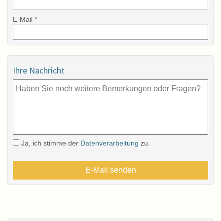
E-Mail *
Ihre Nachricht
Ja, ich stimme der
Datenverarbeitung
zu.