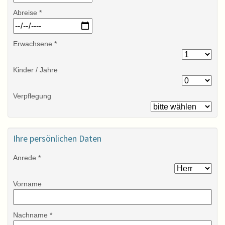
Abreise *
Erwachsene *
Kinder / Jahre
Verpflegung
Ihre persönlichen Daten
Anrede *
Vorname
Nachname *