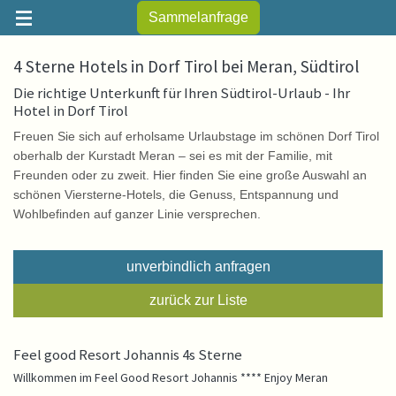
Sammelanfrage
4 Sterne Hotels in Dorf Tirol bei Meran, Südtirol
Die richtige Unterkunft für Ihren Südtirol-Urlaub - Ihr
Hotel in Dorf Tirol
Freuen Sie sich auf erholsame Urlaubstage im schönen Dorf Tirol
oberhalb der Kurstadt Meran – sei es mit der Familie, mit
Freunden oder zu zweit. Hier finden Sie eine große Auswahl an
schönen Viersterne-Hotels, die Genuss, Entspannung und
Wohlbefinden auf ganzer Linie versprechen.
unverbindlich anfragen
zurück zur Liste
Feel good Resort Johannis 4s Sterne
Willkommen im Feel Good Resort Johannis **** Enjoy Meran