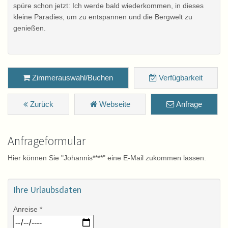
spüre schon jetzt: Ich werde bald wiederkommen, in dieses
kleine Paradies, um zu entspannen und die Bergwelt zu
genießen.
Zimmerauswahl/Buchen
Verfügbarkeit
Zurück
Webseite
Anfrage
Anfrageformular
Hier können Sie "Johannis****" eine E-Mail zukommen lassen.
Ihre Urlaubsdaten
Anreise *