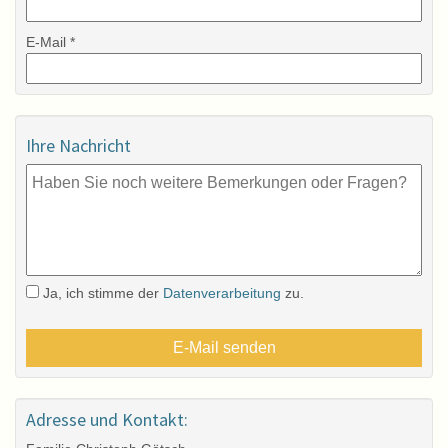
E-Mail *
Ihre Nachricht
Ja, ich stimme der
Datenverarbeitung
zu.
Adresse und Kontakt: