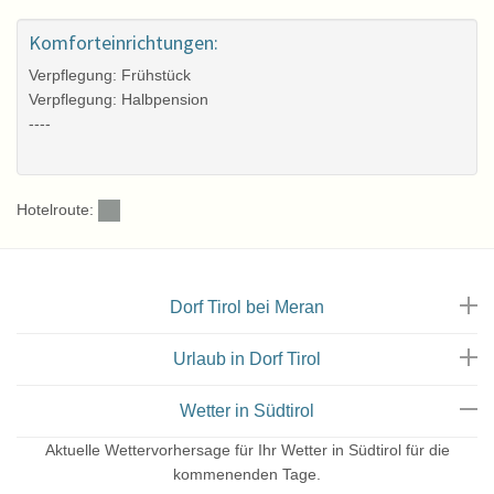
Sauna
Komforteinrichtungen:
Verpflegung: Frühstück
Verpflegung: Halbpension
----
Hotelroute:
Dorf Tirol bei Meran
Sauna
Urlaub in Dorf Tirol
Wetter in Südtirol
Aktuelle Wettervorhersage für Ihr Wetter in Südtirol für die
kommenenden Tage.