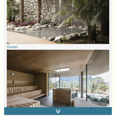
Garten