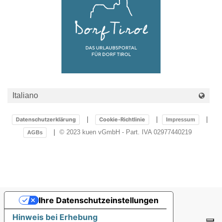
Pool
Datenschutzerklärung
Cookie-Richtlinie
Impressum
© 2023 kuen vGmbH - Part. IVA 02977440219
AGBs
Ihre Datenschutzeinstellungen
Hinweis bei Erhebung