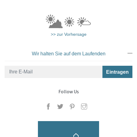
>> zur Vorhersage
Suite
Wir halten Sie auf dem Laufenden
Follow Us