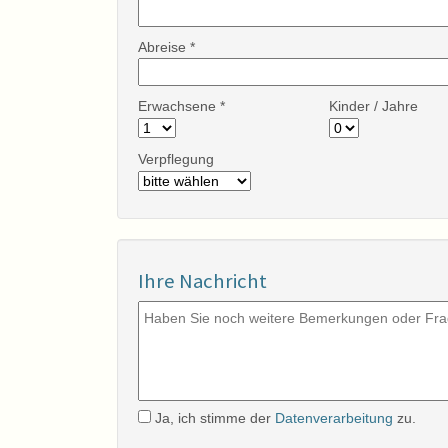
Abreise *
Erwachsene *
Kinder / Jahre
Verpflegung
Ihre Nachricht
Ja, ich stimme der
Datenverarbeitung
zu.