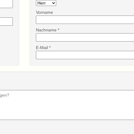
Vorname
Nachname *
E-Mail *