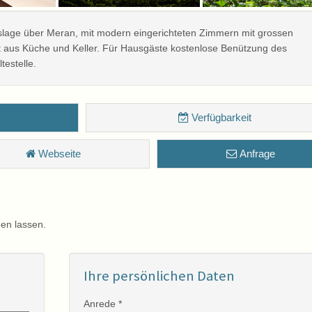
htslage über Meran, mit modern eingerichteten Zimmern mit grossen
it aus Küche und Keller. Für Hausgäste kostenlose Benützung des
testelle.
Verfügbarkeit
Webseite
Anfrage
en lassen.
Ihre persönlichen Daten
Anrede *