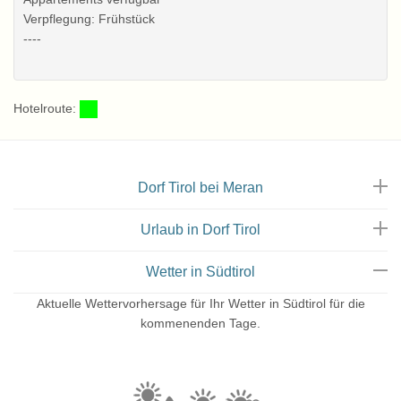
Verpflegung: Frühstück
----
Hotelroute:
Dorf Tirol bei Meran
Urlaub in Dorf Tirol
Wetter in Südtirol
Aktuelle Wettervorhersage für Ihr Wetter in Südtirol für die
kommenenden Tage.