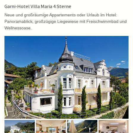
Garni-Hotel Villa Maria 4 Sterne
Neue und großräumige Appartements oder Urlaub im Hotel:
Panoramablick, großzügige Liegewiese mit Freischwimmbad und
Wellnessoase.