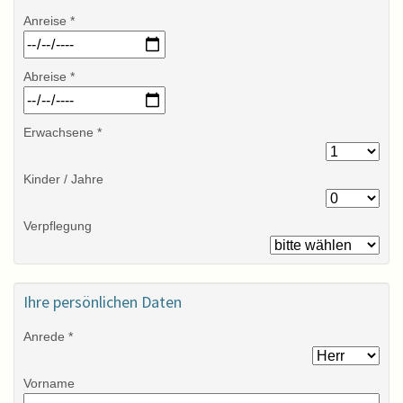
Anreise *
Abreise *
Erwachsene *
Kinder / Jahre
Verpflegung
Ihre persönlichen Daten
Anrede *
Vorname