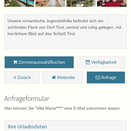
Unsere romantische Jugendstilvilla befindet sich am
schönsten Fleck von Dorf Tirol, zentral und ruhig gelegen, mit
herrlichem Blick auf das Schloß Tirol.
Zimmerauswahl/Buchen
Verfügbarkeit
Zurück
Webseite
Anfrage
Anfrageformular
Hier können Sie "Villa Maria****" eine E-Mail zukommen lassen.
Ihre Urlaubsdaten