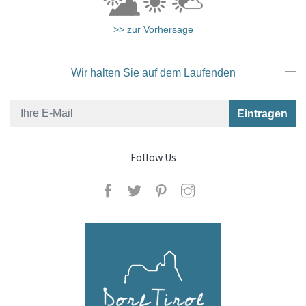
>> zur Vorhersage
Wir halten Sie auf dem Laufenden
Follow Us