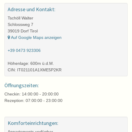
Adresse und Kontakt:
Tschöll Walter
Schlossweg 7
39019 Dorf Tirol
Auf Google Maps anzeigen
+39 0473 923306
Höhenlage: 600m ü.d.M.
CIN: IT021101A1XME5P2KR
Öffnungszeiten:
Checkin: 14:00:00 - 20:00:00
Rezeption: 07:00:00 - 23:00:00
Komforteinrichtungen:
Appartements verfügbar