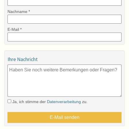
Nachname *
E-Mail *
Ihre Nachricht
Ja, ich stimme der
Datenverarbeitung
zu.