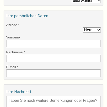
Ihre persönlichen Daten
Anrede *
Vorname
Nachname *
E-Mail *
Ihre Nachricht