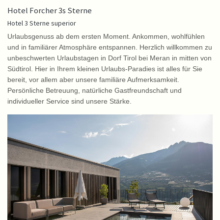
Hotel Forcher 3s Sterne
Hotel 3 Sterne superior
Urlaubsgenuss ab dem ersten Moment. Ankommen, wohlfühlen
und in familiärer Atmosphäre entspannen. Herzlich willkommen zu
unbeschwerten Urlaubstagen in Dorf Tirol bei Meran in mitten von
Südtirol. Hier in Ihrem kleinen Urlaubs-Paradies ist alles für Sie
bereit, vor allem aber unsere familiäre Aufmerksamkeit.
Persönliche Betreuung, natürliche Gastfreundschaft und
individueller Service sind unsere Stärke.