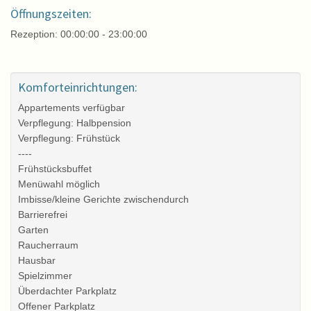
Öffnungszeiten:
Rezeption: 00:00:00 - 23:00:00
Komforteinrichtungen:
Appartements verfügbar
Verpflegung: Halbpension
Verpflegung: Frühstück
----
Frühstücksbuffet
Menüwahl möglich
Imbisse/kleine Gerichte zwischendurch
Barrierefrei
Garten
Raucherraum
Hausbar
Spielzimmer
Überdachter Parkplatz
Offener Parkplatz