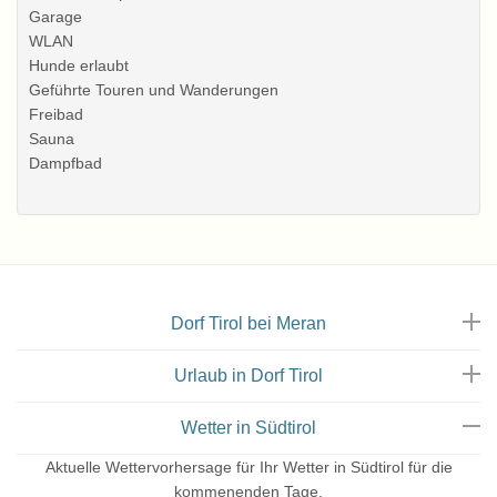
Garage
WLAN
Hunde erlaubt
Geführte Touren und Wanderungen
Freibad
Sauna
Dampfbad
Dorf Tirol bei Meran
Urlaub in Dorf Tirol
Wetter in Südtirol
Aktuelle Wettervorhersage für Ihr Wetter in Südtirol für die
kommenenden Tage.