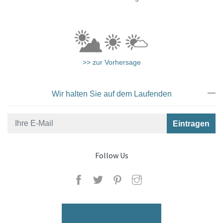
>> zur Vorhersage
Wir halten Sie auf dem Laufenden
Follow Us