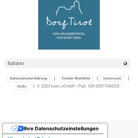
Datenschutzerklärung
Cookie-Richtlinie
Impressum
© 2023 kuen vGmbH - Part. IVA 02977440219
AGBs
Ihre Datenschutzeinstellungen