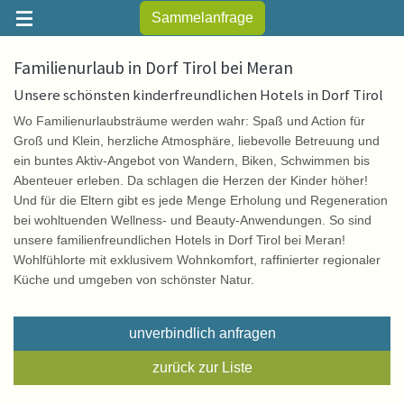
Sammelanfrage
Familienurlaub in Dorf Tirol bei Meran
Unsere schönsten kinderfreundlichen Hotels in Dorf Tirol
Wo Familienurlaubsträume werden wahr: Spaß und Action für
Groß und Klein, herzliche Atmosphäre, liebevolle Betreuung und
ein buntes Aktiv-Angebot von Wandern, Biken, Schwimmen bis
Abenteuer erleben. Da schlagen die Herzen der Kinder höher!
Und für die Eltern gibt es jede Menge Erholung und Regeneration
bei wohltuenden Wellness- und Beauty-Anwendungen. So sind
unsere familienfreundlichen Hotels in Dorf Tirol bei Meran!
Wohlfühlorte mit exklusivem Wohnkomfort, raffinierter regionaler
Küche und umgeben von schönster Natur.
unverbindlich anfragen
zurück zur Liste