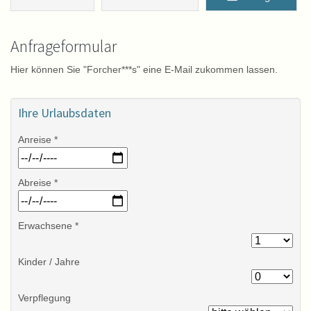
Anfrageformular
Hier können Sie "Forcher***s" eine E-Mail zukommen lassen.
Ihre Urlaubsdaten
Anreise *
Abreise *
Erwachsene *
Kinder / Jahre
Verpflegung