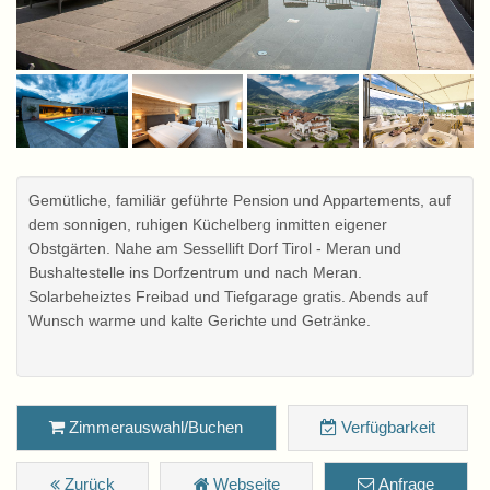
Gemütliche, familiär geführte Pension und Appartements, auf
dem sonnigen, ruhigen Küchelberg inmitten eigener
Obstgärten. Nahe am Sessellift Dorf Tirol - Meran und
Bushaltestelle ins Dorfzentrum und nach Meran.
Solarbeheiztes Freibad und Tiefgarage gratis. Abends auf
Wunsch warme und kalte Gerichte und Getränke.
Zimmerauswahl/Buchen
Verfügbarkeit
Zurück
Webseite
Anfrage