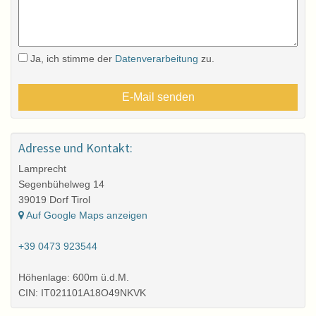
Ja, ich stimme der
Datenverarbeitung
zu.
Adresse und Kontakt:
Lamprecht
Segenbühelweg 14
39019 Dorf Tirol
Auf Google Maps anzeigen
+39 0473 923544
Höhenlage: 600m ü.d.M.
CIN: IT021101A18O49NKVK